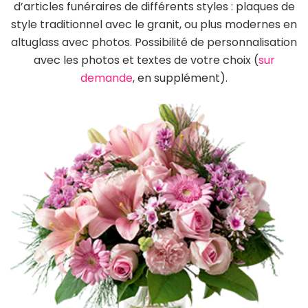
d’articles funéraires de différents styles : plaques de
style traditionnel avec le granit, ou plus modernes en
altuglass avec photos. Possibilité de personnalisation
avec les photos et textes de votre choix (
sur
demande
, en supplément).