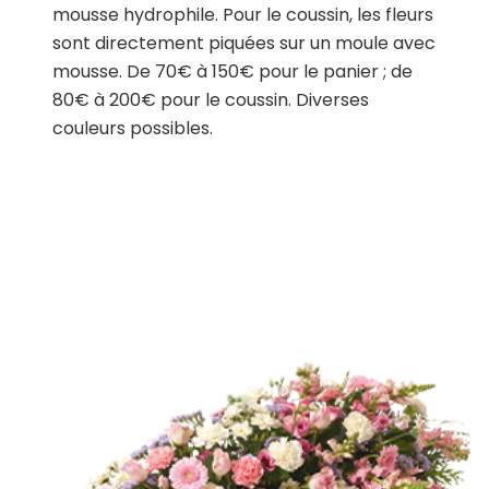
mousse hydrophile. Pour le coussin, les fleurs
sont directement piquées sur un moule avec
mousse. De 70€ à 150€ pour le panier ; de
80€ à 200€ pour le coussin. Diverses
couleurs possibles.