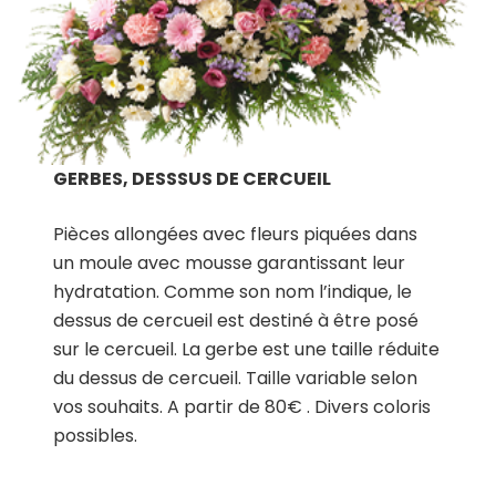
GERBES, DESSSUS DE CERCUEIL
Pièces allongées avec fleurs piquées dans
un moule avec mousse garantissant leur
hydratation. Comme son nom l’indique, le
dessus de cercueil est destiné à être posé
sur le cercueil. La gerbe est une taille réduite
du dessus de cercueil. Taille variable selon
vos souhaits. A partir de 80€ . Divers coloris
possibles.