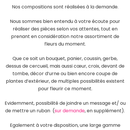
Nos compositions sont réalisées à la demande.
Nous sommes bien entendu à votre écoute pour
réaliser des pièces selon vos attentes, tout en
prenant en considération notre assortiment de
fleurs du moment.
Que ce soit un bouquet, panier, coussin, gerbe,
dessus de cercueil, mais aussi cœur, croix, devant de
tombe, décor d’urne ou bien encore coupe de
plantes d’extérieur, de multiples possibilités existent
pour fleurir ce moment.
Evidemment, possibilité de joindre un message et/ ou
de mettre un ruban (
sur demande
, en supplément).
Egalement à votre disposition, une large gamme