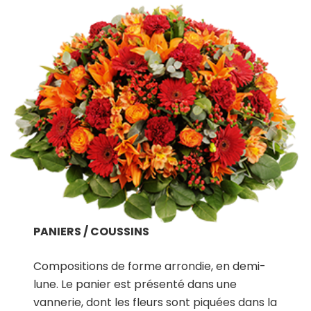
PANIERS / COUSSINS
Compositions de forme arrondie, en demi-
lune. Le panier est présenté dans une
vannerie, dont les fleurs sont piquées dans la