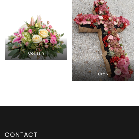
Coussin
Croix
CONTACT