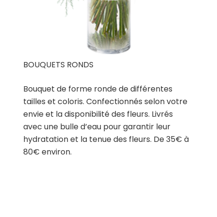
BOUQUETS RONDS
Bouquet de forme ronde de différentes
tailles et coloris. Confectionnés selon votre
envie et la disponibilité des fleurs. Livrés
avec une bulle d’eau pour garantir leur
hydratation et la tenue des fleurs. De 35€ à
80€ environ.