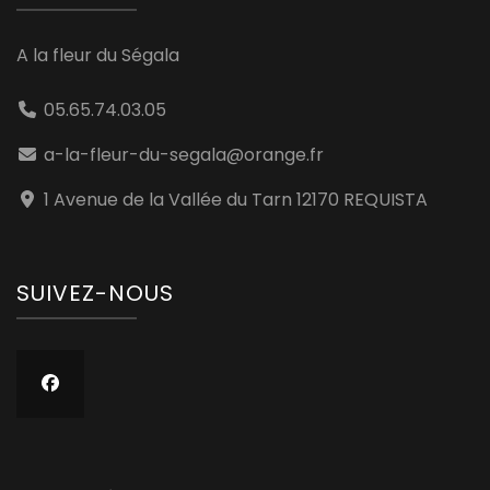
A la fleur du Ségala
05.65.74.03.05
a-la-fleur-du-segala@orange.fr
1 Avenue de la Vallée du Tarn 12170 REQUISTA
SUIVEZ-NOUS